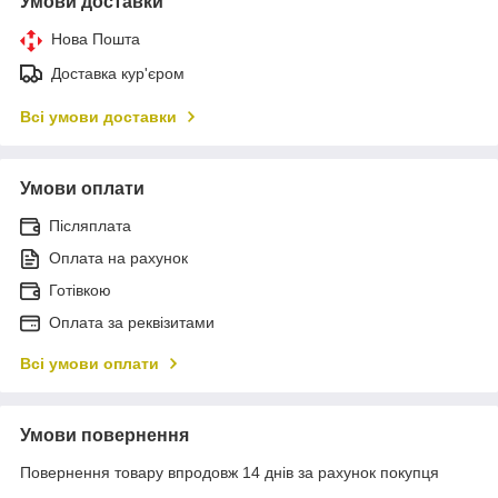
Умови доставки
Нова Пошта
Доставка кур'єром
Всі умови доставки
Умови оплати
Післяплата
Оплата на рахунок
Готівкою
Оплата за реквізитами
Всі умови оплати
Умови повернення
Повернення товару впродовж 14 днів за рахунок покупця