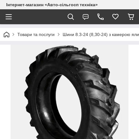
Інтернет-магазин «Авто-сільгосп техніка»
Товари та послуги
Шини 8.3-24 (8,30-24) з камерою яли