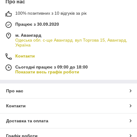
Про нас
100% позитивних з 10 відгуків за рік
Працює з 30.09.2020
м. Авангард
Одеська обл. с-ще Авангард. вул Торгова 15, Авангард,
Україна
Контакти
Сьогодні працює з 09:00 до 18:00
Показати весь графік роботи
Про нас
Контакти
Доставка та оплата
Графік роботи