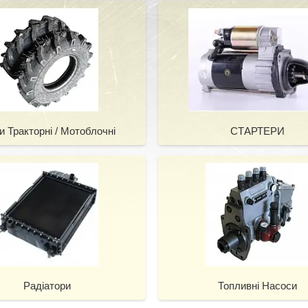
 Тракторні / Мотоблочні
СТАРТЕРИ
Радіатори
Топливні Насоси