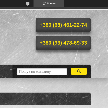
Кошик
+380 (68) 461-22-74
+380 (93) 478-69-33