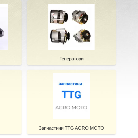
Генератори
Запчастини TTG AGRO MOTO