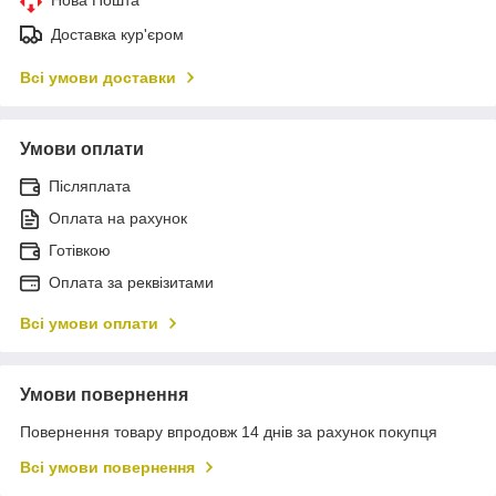
Доставка кур'єром
Всі умови доставки
Умови оплати
Післяплата
Оплата на рахунок
Готівкою
Оплата за реквізитами
Всі умови оплати
Умови повернення
Повернення товару впродовж 14 днів за рахунок покупця
Всі умови повернення