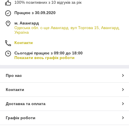
100% позитивних з 10 відгуків за рік
Працює з 30.09.2020
м. Авангард
Одеська обл. с-ще Авангард. вул Торгова 15, Авангард,
Україна
Контакти
Сьогодні працює з 09:00 до 18:00
Показати весь графік роботи
Про нас
Контакти
Доставка та оплата
Графік роботи