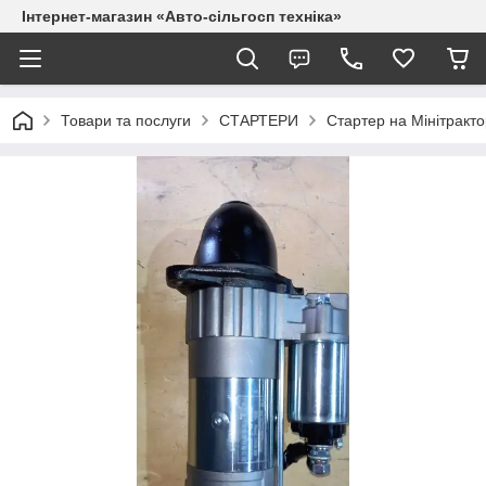
Інтернет-магазин «Авто-сільгосп техніка»
Товари та послуги
СТАРТЕРИ
Стартер на Мінітракто