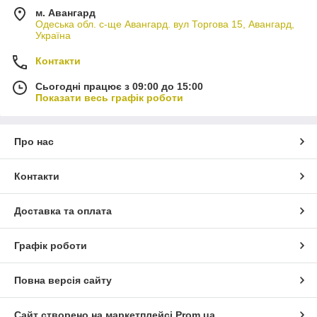
м. Авангард
Одеська обл. с-ще Авангард. вул Торгова 15, Авангард,
Україна
Контакти
Сьогодні працює з 09:00 до 15:00
Показати весь графік роботи
Про нас
Контакти
Доставка та оплата
Графік роботи
Повна версія сайту
Сайт створено на маркетплейсі
Prom.ua