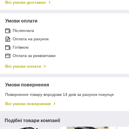
Всі умови доставки
Умови оплати
Післяплата
Оплата на рахунок
Готівкою
Оплата за реквізитами
Всі умови оплати
Умови повернення
Повернення товару впродовж 14 днів за рахунок покупця
Всі умови повернення
Подібні товари компанії