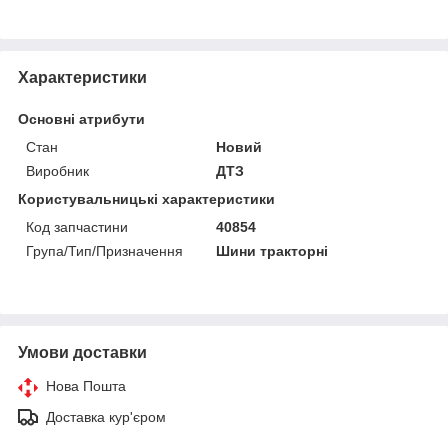
Характеристики
Основні атрибути
Стан
Новий
Виробник
ДТЗ
Користувальницькі характеристики
Код запчастини
40854
Група/Тип/Призначення
Шини тракторні
Умови доставки
Нова Пошта
Доставка кур'єром