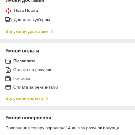
Умови доставки
Нова Пошта
Доставка кур'єром
Всі умови доставки
Умови оплати
Післяплата
Оплата на рахунок
Готівкою
Оплата за реквізитами
Всі умови оплати
Умови повернення
Повернення товару впродовж 14 днів за рахунок покупця