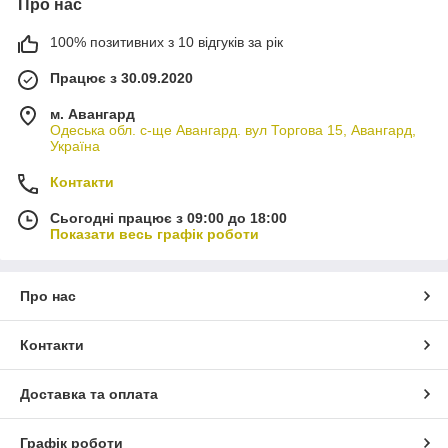
Про нас
100% позитивних з 10 відгуків за рік
Працює з 30.09.2020
м. Авангард
Одеська обл. с-ще Авангард. вул Торгова 15, Авангард,
Україна
Контакти
Сьогодні працює з 09:00 до 18:00
Показати весь графік роботи
Про нас
Контакти
Доставка та оплата
Графік роботи