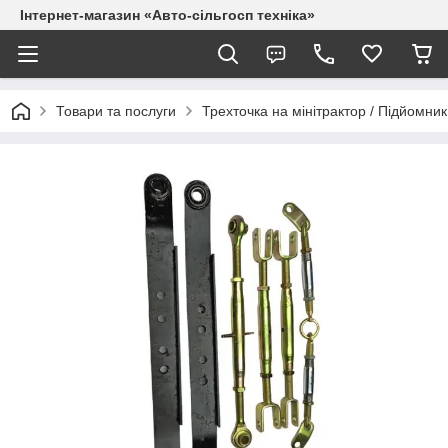
Інтернет-магазин «Авто-сільгосп техніка»
Товари та послуги
Трехточка на мінітрактор / Підйомник