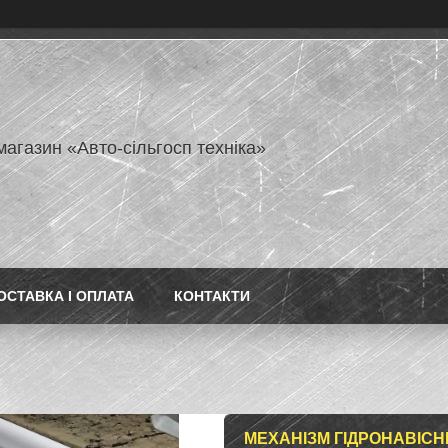
магазин «Авто-сільгосп техніка»
ОСТАВКА І ОПЛАТА
КОНТАКТИ
МЕХАНІЗМ ГІДРОНАВІСН