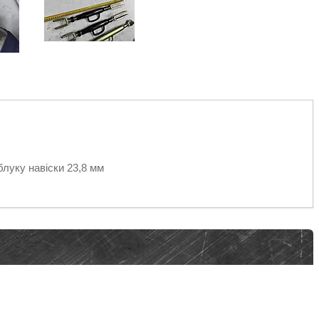
яблуку навіски 23,8 мм