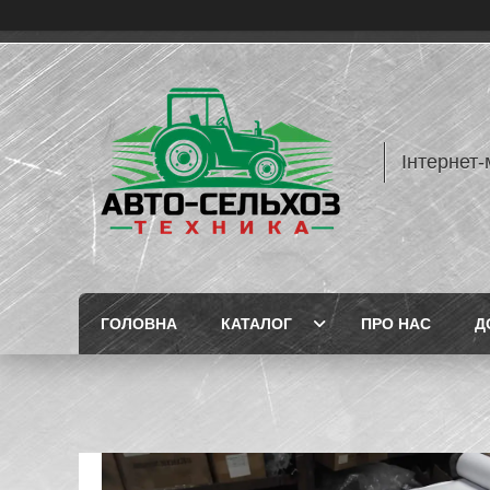
Інтернет-
ГОЛОВНА
КАТАЛОГ
ПРО НАС
Д