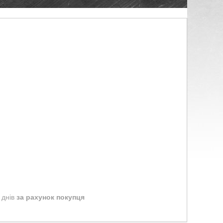
 днів
за рахунок покупця