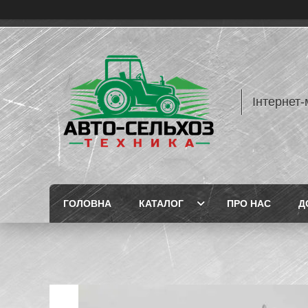
Інтернет-
ГОЛОВНА
КАТАЛОГ
ПРО НАС
Д