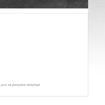
 днів
за рахунок покупця