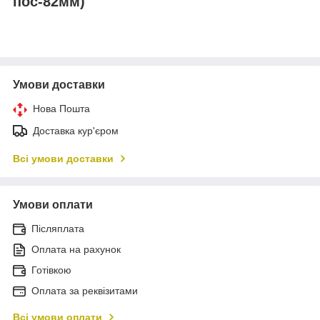
пос-82мм)
Умови доставки
Нова Пошта
Доставка кур'єром
Всі умови доставки
Умови оплати
Післяплата
Оплата на рахунок
Готівкою
Оплата за реквізитами
Всі умови оплати