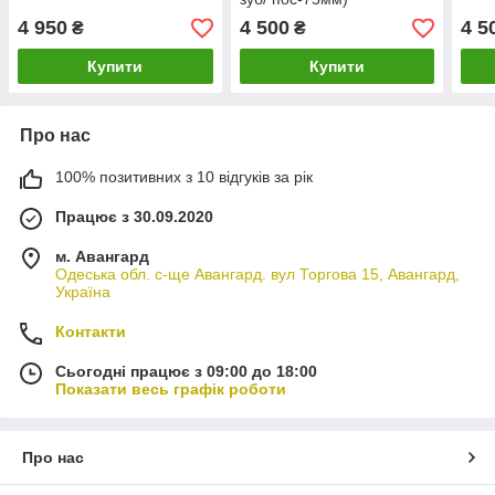
4 950
4 500
4 5
₴
₴
Купити
Купити
Про нас
100% позитивних з 10 відгуків за рік
Працює з 30.09.2020
м. Авангард
Одеська обл. с-ще Авангард. вул Торгова 15, Авангард,
Україна
Контакти
Сьогодні працює з 09:00 до 18:00
Показати весь графік роботи
Про нас