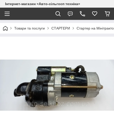
Інтернет-магазин «Авто-сільгосп техніка»
Товари та послуги
СТАРТЕРИ
Стартер на Мінітракто