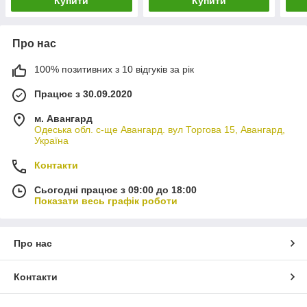
Купити
Купити
Про нас
100% позитивних з 10 відгуків за рік
Працює з 30.09.2020
м. Авангард
Одеська обл. с-ще Авангард. вул Торгова 15, Авангард,
Україна
Контакти
Сьогодні працює з 09:00 до 18:00
Показати весь графік роботи
Про нас
Контакти