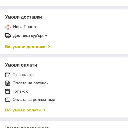
Умови доставки
Нова Пошта
Доставка кур'єром
Всі умови доставки
Умови оплати
Післяплата
Оплата на рахунок
Готівкою
Оплата за реквізитами
Всі умови оплати