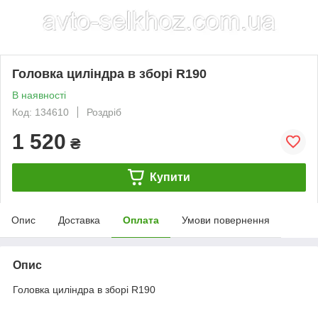
Головка циліндра в зборі R190
В наявності
Код: 134610
Роздріб
1 520
₴
Купити
Опис
Доставка
Оплата
Умови повернення
Опис
Головка циліндра в зборі R190