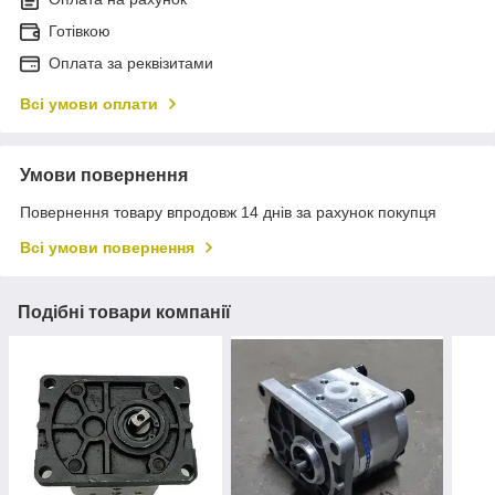
Готівкою
Оплата за реквізитами
Всі умови оплати
Умови повернення
Повернення товару впродовж 14 днів за рахунок покупця
Всі умови повернення
Подібні товари компанії