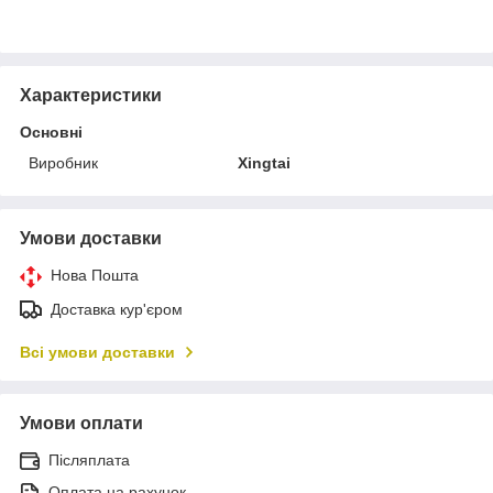
Характеристики
Основні
Виробник
Xingtai
Умови доставки
Нова Пошта
Доставка кур'єром
Всі умови доставки
Умови оплати
Післяплата
Оплата на рахунок