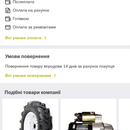
Післяплата
Оплата на рахунок
Готівкою
Оплата за реквізитами
Всі умови оплати
Умови повернення
Повернення товару впродовж 14 днів за рахунок покупця
Всі умови повернення
Подібні товари компанії