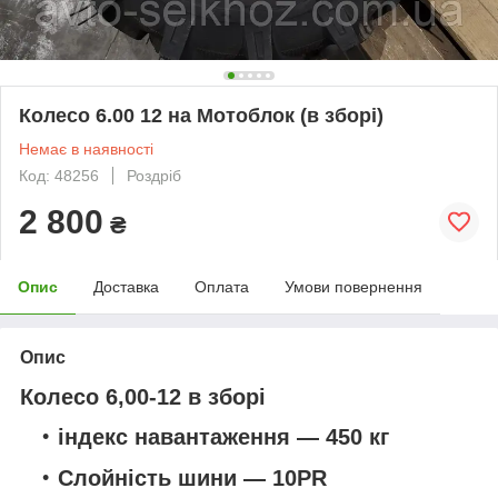
Колесо 6.00 12 на Мотоблок (в зборі)
Немає в наявності
Код: 48256
Роздріб
2 800
₴
Опис
Доставка
Оплата
Умови повернення
Опис
Колесо 6,00-12 в зборі
індекс навантаження — 450 кг
Слойність шини — 10PR