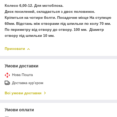
Колесо 6,00-12. Для мотоблока.
Диск
посиленнй,
складається з двох половинок.
Кріпиться на чотири болти. Посадочне місце На ступицю
60мм. Відстань між отворами під шпильки по колу 70 мм.
По периметру від отвору до отвору. 100 мм. Діаметр
отвору під шпильки 10 мм.
Приховати
Умови доставки
Нова Пошта
Доставка кур'єром
Всі умови доставки
Умови оплати