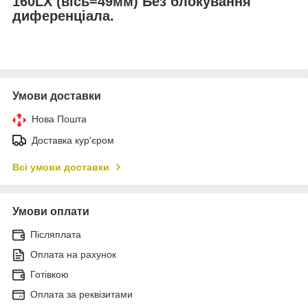
160LX (вісь=49мм) Без блокування
диференціала.
Умови доставки
Нова Пошта
Доставка кур'єром
Всі умови доставки
Умови оплати
Післяплата
Оплата на рахунок
Готівкою
Оплата за реквізитами