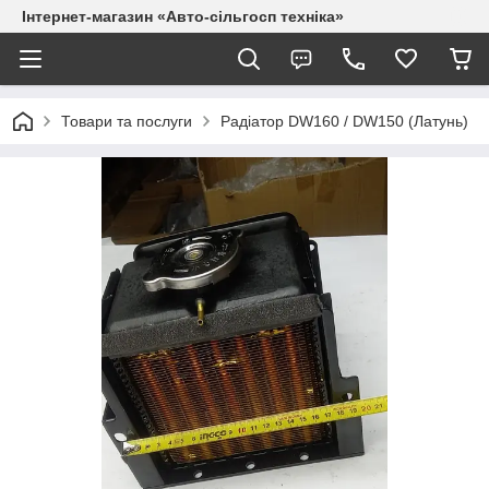
Інтернет-магазин «Авто-сільгосп техніка»
Товари та послуги
Радіатор DW160 / DW150 (Латунь)