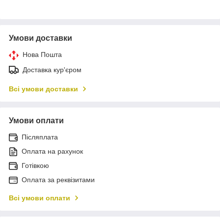
Умови доставки
Нова Пошта
Доставка кур'єром
Всі умови доставки
Умови оплати
Післяплата
Оплата на рахунок
Готівкою
Оплата за реквізитами
Всі умови оплати