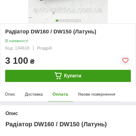
Радіатор DW160 / DW150 (Латунь)
В наявності
Код: 134618
Роздріб
3 100
₴
Купити
Опис
Доставка
Оплата
Умови повернення
Опис
Радіатор DW160 / DW150 (Латунь)