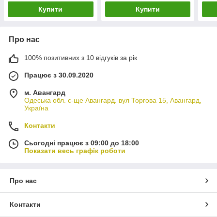
Купити
Купити
Про нас
100% позитивних з 10 відгуків за рік
Працює з 30.09.2020
м. Авангард
Одеська обл. с-ще Авангард. вул Торгова 15, Авангард,
Україна
Контакти
Сьогодні працює з 09:00 до 18:00
Показати весь графік роботи
Про нас
Контакти