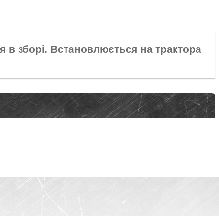
я в зборі. Встановлюється на трактора