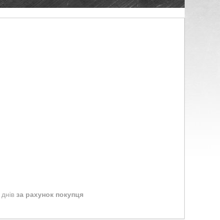
 днів
за рахунок покупця