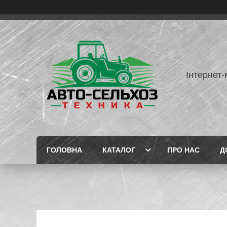
Інтернет-
ГОЛОВНА
КАТАЛОГ
ПРО НАС
Д