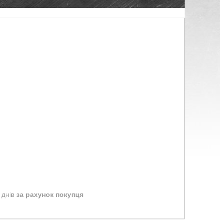
 днів
за рахунок покупця