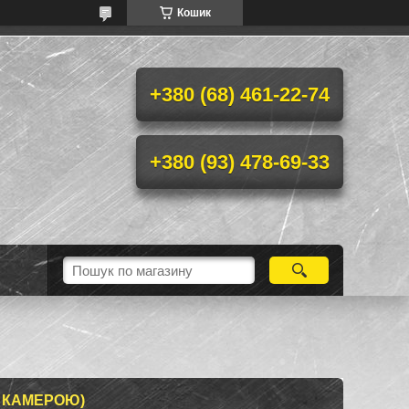
Кошик
+380 (68) 461-22-74
+380 (93) 478-69-33
З КАМЕРОЮ)