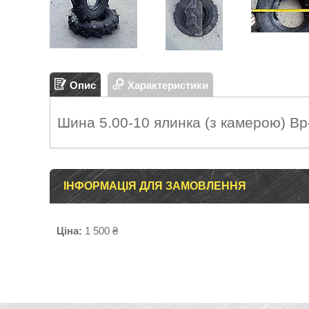
Опис
Характеристики
Шина 5.00-10 ялинка (з камерою) В
ІНФОРМАЦІЯ ДЛЯ ЗАМОВЛЕННЯ
Ціна:
1 500 ₴