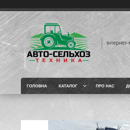
Інтернет-
ГОЛОВНА
КАТАЛОГ
ПРО НАС
Д