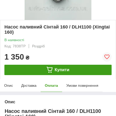
Насос паливний Сінтай 160 / DLH1100 (Xingtai
160)
В наявності
Код: 7838ТР
Роздріб
1 350
₴
Купити
Опис
Доставка
Оплата
Умови повернення
Опис
Насос паливний Сінтай 160 / DLH1100