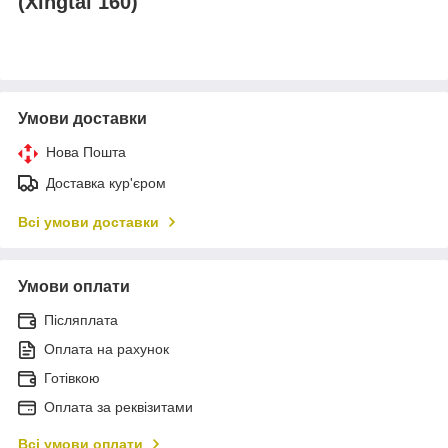
(Xingtai 160)
Умови доставки
Нова Пошта
Доставка кур'єром
Всі умови доставки
Умови оплати
Післяплата
Оплата на рахунок
Готівкою
Оплата за реквізитами
Всі умови оплати