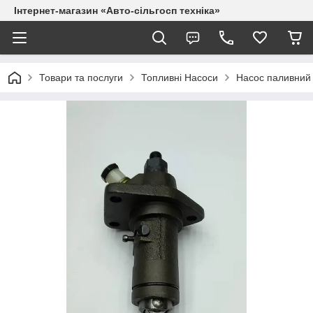
Інтернет-магазин «Авто-сільгосп техніка»
Товари та послуги
Топливні Насоси
Насос паливний 